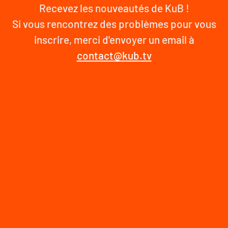
Recevez les nouveautés de KuB !
Si vous rencontrez des problèmes pour vous
inscrire, merci d'envoyer un email à
contact@kub.tv