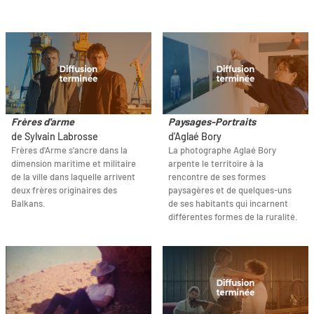
Frères d'arme
Paysages-Portraits
de Sylvain Labrosse
d'Aglaé Bory
Frères d'Arme s'ancre dans la
La photographe Aglaé Bory
dimension maritime et militaire
arpente le territoire à la
de la ville dans laquelle arrivent
rencontre de ses formes
deux frères originaires des
paysagères et de quelques-uns
Balkans.
de ses habitants qui incarnent
différentes formes de la ruralité.