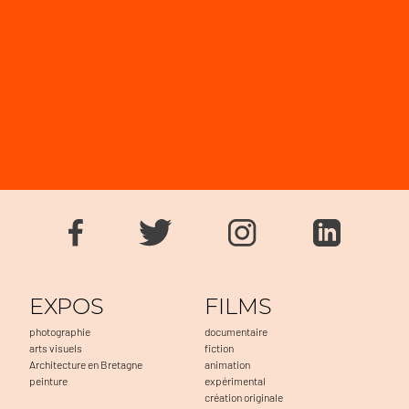
EXPOS
FILMS
photographie
documentaire
arts visuels
fiction
Architecture en Bretagne
animation
peinture
expérimental
création originale