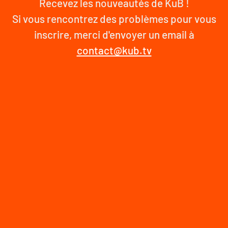
Recevez les nouveautés de KuB !
Si vous rencontrez des problèmes pour vous
inscrire, merci d'envoyer un email à
contact@kub.tv