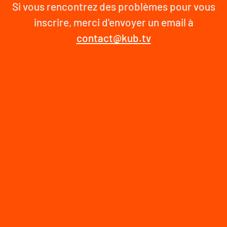
Si vous rencontrez des problèmes pour vous
inscrire, merci d'envoyer un email à
contact@kub.tv