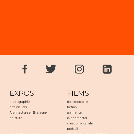
EXPOS
FILMS
photographie
documentaire
arts visuels
fiction
Architecture en Bretagne
animation
peinture
expérimental
création originale
portrait