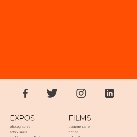
EXPOS
FILMS
photographie
documentaire
arts visuels
fiction