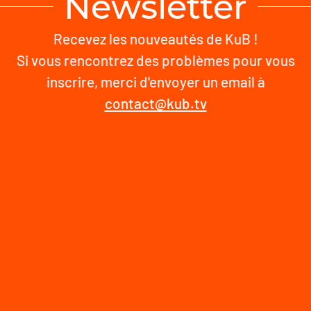
Newsletter
Recevez les nouveautés de KuB !
Si vous rencontrez des problèmes pour vous
inscrire, merci d'envoyer un email à
contact@kub.tv