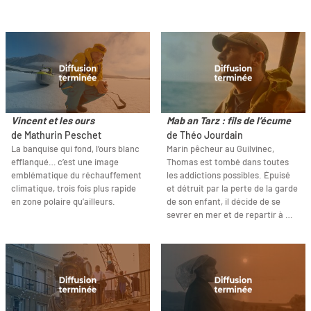
Vincent et les ours
Mab an Tarz : fils de l’écume
de Mathurin Peschet
de Théo Jourdain
La banquise qui fond, l’ours blanc
Marin pêcheur au Guilvinec,
efflanqué… c’est une image
Thomas est tombé dans toutes
emblématique du réchauffement
les addictions possibles. Épuisé
climatique, trois fois plus rapide
et détruit par la perte de la garde
en zone polaire qu’ailleurs.
de son enfant, il décide de se
sevrer en mer et de repartir à …