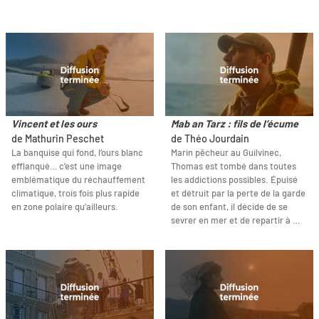
Vincent et les ours
Mab an Tarz : fils de l’écume
de Mathurin Peschet
de Théo Jourdain
La banquise qui fond, l’ours blanc
Marin pêcheur au Guilvinec,
efflanqué… c’est une image
Thomas est tombé dans toutes
emblématique du réchauffement
les addictions possibles. Épuisé
climatique, trois fois plus rapide
et détruit par la perte de la garde
en zone polaire qu’ailleurs.
de son enfant, il décide de se
sevrer en mer et de repartir à …