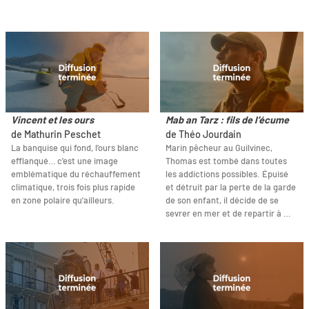
Vincent et les ours
Mab an Tarz : fils de l’écume
de Mathurin Peschet
de Théo Jourdain
La banquise qui fond, l’ours blanc
Marin pêcheur au Guilvinec,
efflanqué… c’est une image
Thomas est tombé dans toutes
emblématique du réchauffement
les addictions possibles. Épuisé
climatique, trois fois plus rapide
et détruit par la perte de la garde
en zone polaire qu’ailleurs.
de son enfant, il décide de se
sevrer en mer et de repartir à …