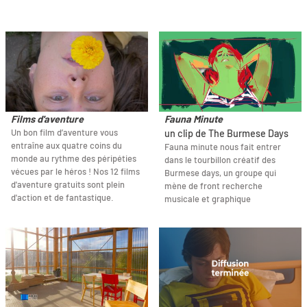
Films d'aventure
Fauna Minute
Un bon film d’aventure vous
un clip de The Burmese Days
entraîne aux quatre coins du
Fauna minute nous fait entrer
monde au rythme des péripéties
dans le tourbillon créatif des
vécues par le héros ! Nos 12 films
Burmese days, un groupe qui
d'aventure gratuits sont plein
mène de front recherche
d'action et de fantastique.
musicale et graphique