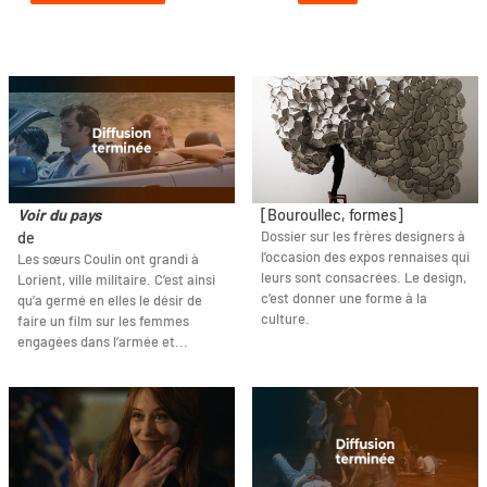
Voir du pays
[Bouroullec, formes]
Dossier sur les frères designers à
de
l'occasion des expos rennaises qui
Les sœurs Coulin ont grandi à
leurs sont consacrées. Le design,
Lorient, ville militaire. C’est ainsi
c’est donner une forme à la
qu’a germé en elles le désir de
culture.
faire un film sur les femmes
engagées dans l’armée et...