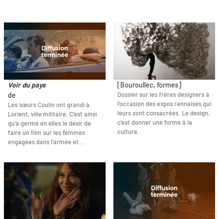
Voir du pays
[Bouroullec, formes]
Dossier sur les frères designers à
de
l'occasion des expos rennaises qui
Les sœurs Coulin ont grandi à
leurs sont consacrées. Le design,
Lorient, ville militaire. C’est ainsi
c’est donner une forme à la
qu’a germé en elles le désir de
culture.
faire un film sur les femmes
engagées dans l’armée et...