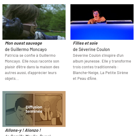
Mon ouest sauvage
Filles et soie
de Guillermo Moncayo
de Séverine Coulon
Patricia se confie à Guillermo
Séverine Coulon s’inspire d’un
Moncayo. Elle nous raconte son
album jeunesse. Elle y transforme
plaisir d’être dans la maison des
trois contes traditionnels :
autres aussi, d’apprécier leurs
Blanche-Neige, La Petite Sirène
objets...
et Peau d'Âne.
Allons-y ! Alonzo !