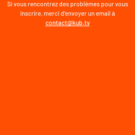
Si vous rencontrez des problèmes pour vous
inscrire, merci d'envoyer un email à
contact@kub.tv