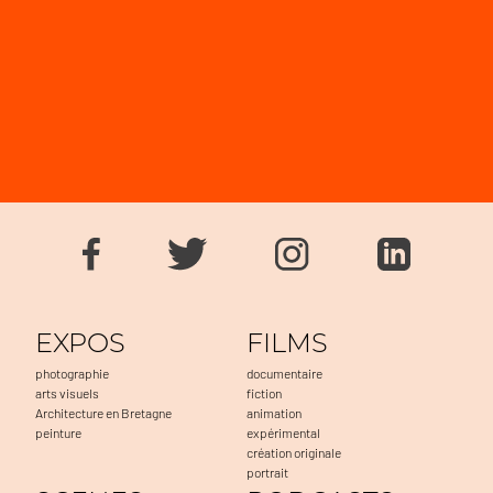
EXPOS
FILMS
photographie
documentaire
arts visuels
fiction
Architecture en Bretagne
animation
peinture
expérimental
création originale
portrait