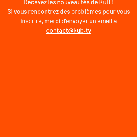
Recevez les nouveautés de KuB !
Si vous rencontrez des problèmes pour vous
inscrire, merci d'envoyer un email à
contact@kub.tv