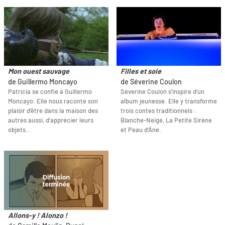
Mon ouest sauvage
Filles et soie
de Guillermo Moncayo
de Séverine Coulon
Patricia se confie à Guillermo
Séverine Coulon s’inspire d’un
Moncayo. Elle nous raconte son
album jeunesse. Elle y transforme
plaisir d’être dans la maison des
trois contes traditionnels :
autres aussi, d’apprécier leurs
Blanche-Neige, La Petite Sirène
objets...
et Peau d'Âne.
Allons-y ! Alonzo !