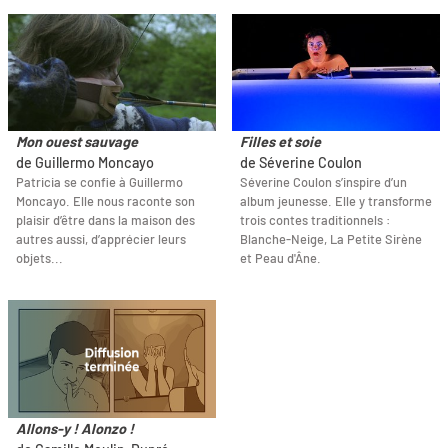
Mon ouest sauvage
Filles et soie
de Guillermo Moncayo
de Séverine Coulon
Patricia se confie à Guillermo
Séverine Coulon s’inspire d’un
Moncayo. Elle nous raconte son
album jeunesse. Elle y transforme
plaisir d’être dans la maison des
trois contes traditionnels :
autres aussi, d’apprécier leurs
Blanche-Neige, La Petite Sirène
objets...
et Peau d'Âne.
Allons-y ! Alonzo !