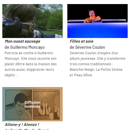
Mon ouest sauvage
Filles et soie
de Guillermo Moncayo
de Séverine Coulon
Patricia se confie à Guillermo
Séverine Coulon s’inspire d’un
Moncayo. Elle nous raconte son
album jeunesse. Elle y transforme
plaisir d’être dans la maison des
trois contes traditionnels :
autres aussi, d’apprécier leurs
Blanche-Neige, La Petite Sirène
objets...
et Peau d'Âne.
Allons-y ! Alonzo !