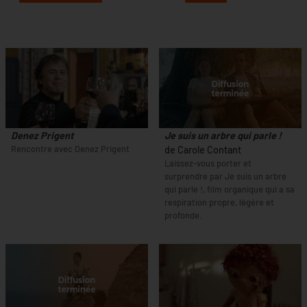
Denez Prigent
Je suis un arbre qui parle !
Rencontre avec Denez Prigent
de Carole Contant
Laissez-vous porter et
surprendre par Je suis un arbre
qui parle !, film organique qui a sa
respiration propre, légère et
profonde.