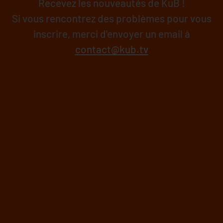
Recevez les nouveautés de KuB !
Si vous rencontrez des problèmes pour vous
inscrire, merci d'envoyer un email à
contact@kub.tv