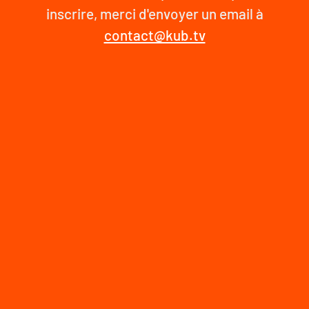
inscrire, merci d'envoyer un email à
contact@kub.tv