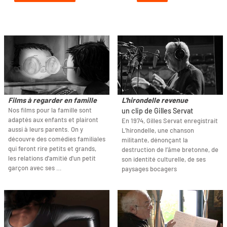
Films à regarder en famille
L'hirondelle revenue
Nos films pour la famille sont
un clip de Gilles Servat
adaptés aux enfants et plairont
En 1974, Gilles Servat enregistrait
aussi à leurs parents. On y
L’hirondelle, une chanson
découvre des comédies familiales
militante, dénonçant la
qui feront rire petits et grands,
destruction de l’âme bretonne, de
les relations d'amitié d'un petit
son identité culturelle, de ses
garçon avec ses …
paysages bocagers