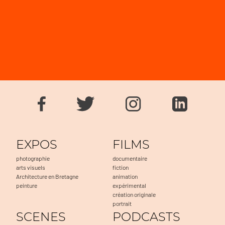
EXPOS
FILMS
photographie
documentaire
arts visuels
fiction
Architecture en Bretagne
animation
peinture
expérimental
création originale
portrait
SCENES
PODCASTS