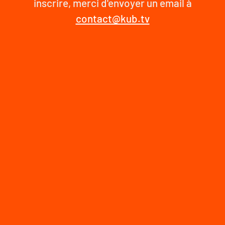
inscrire, merci d'envoyer un email à
contact@kub.tv