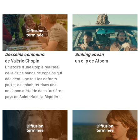
Desseins communs
Sinking ocean
de Valérie Chopin
un clip de Atoem
L'histoire d’une utopie réalisée,
celle d’une bande de copains qui
décident, une fois les enfants
partis, de cohabiter dans une
ancienne métairie dans l’arrière-
pays de Saint-Malo, la Bigotière.