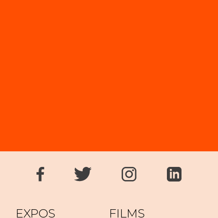
EXPOS
FILMS