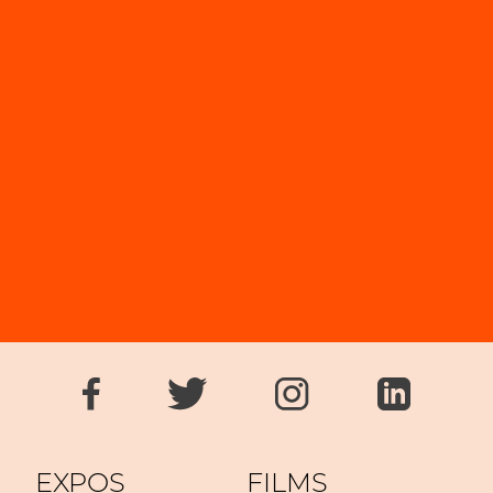
EXPOS
FILMS