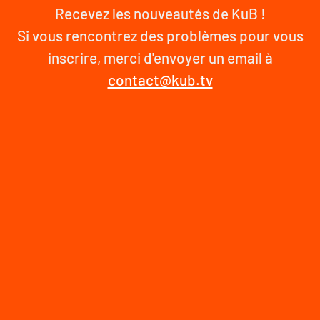
Recevez les nouveautés de KuB !
Si vous rencontrez des problèmes pour vous
inscrire, merci d'envoyer un email à
contact@kub.tv