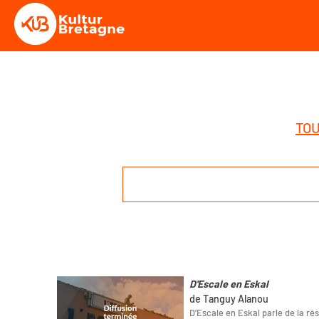
TOU
D'Escale en Eskal
de Tanguy Alanou
D’Escale en Eskal parle de la rés