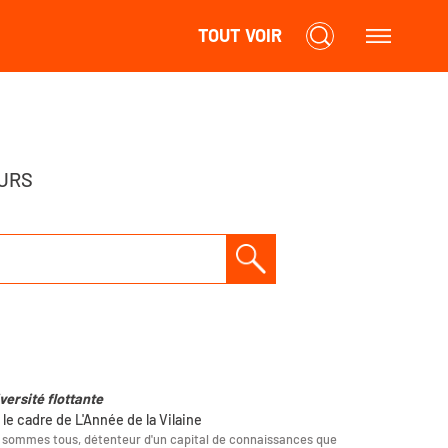
TOUT VOIR
URS
versité flottante
 le cadre de L'Année de la Vilaine
sommes tous, détenteur d'un capital de connaissances que