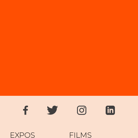
EXPOS
FILMS