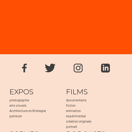
EXPOS
FILMS
photographie
documentaire
arts visuels
fiction
Architecture en Bretagne
animation
peinture
expérimental
création originale
portrait