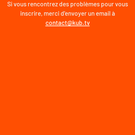
Si vous rencontrez des problèmes pour vous
inscrire, merci d'envoyer un email à
contact@kub.tv