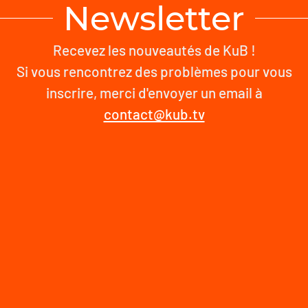
Newsletter
Recevez les nouveautés de KuB !
Si vous rencontrez des problèmes pour vous
inscrire, merci d'envoyer un email à
contact@kub.tv