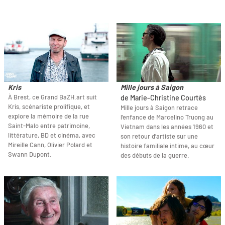
Kris
Mille jours à Saigon
À Brest, ce Grand BaZH.art suit
de Marie-Christine Courtès
Kris, scénariste prolifique, et
Mille jours à Saigon retrace
explore la mémoire de la rue
l’enfance de Marcelino Truong au
Saint-Malo entre patrimoine,
Vietnam dans les années 1960 et
littérature, BD et cinéma, avec
son retour d’artiste sur une
Mireille Cann, Olivier Polard et
histoire familiale intime, au cœur
Swann Dupont.
des débuts de la guerre.