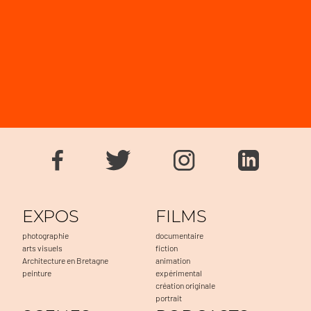
EXPOS
FILMS
photographie
documentaire
arts visuels
fiction
Architecture en Bretagne
animation
peinture
expérimental
création originale
portrait