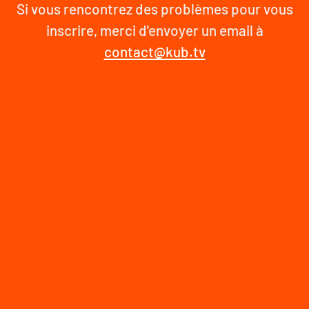
Si vous rencontrez des problèmes pour vous
inscrire, merci d'envoyer un email à
contact@kub.tv