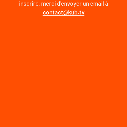
inscrire, merci d'envoyer un email à
contact@kub.tv