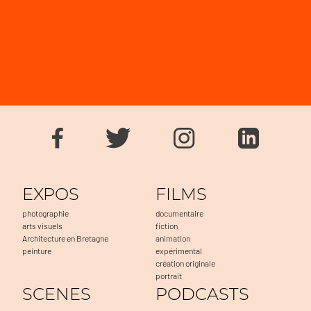
EXPOS
FILMS
photographie
documentaire
arts visuels
fiction
Architecture en Bretagne
animation
peinture
expérimental
création originale
portrait
SCENES
PODCASTS