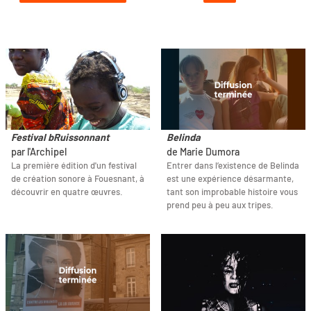
Festival bRuissonnant
Belinda
par l'Archipel
de Marie Dumora
La première édition d'un festival
Entrer dans l’existence de Belinda
de création sonore à Fouesnant, à
est une expérience désarmante,
découvrir en quatre œuvres.
tant son improbable histoire vous
prend peu à peu aux tripes.