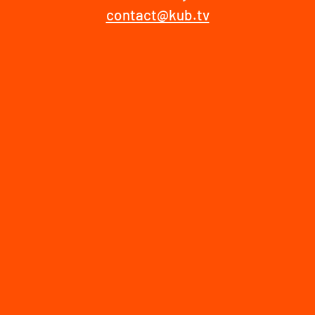
contact@kub.tv