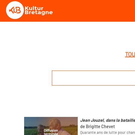
TOU
Jean Jouzel, dans la bataille
de Brigitte Chevet
Quarante ans de lutte pour chan