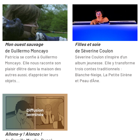
Mon ouest sauvage
Filles et soie
de Guillermo Moncayo
de Séverine Coulon
Patricia se confie à Guillermo
Séverine Coulon s’inspire d’un
Moncayo. Elle nous raconte son
album jeunesse. Elle y transforme
plaisir d’être dans la maison des
trois contes traditionnels :
autres aussi, d’apprécier leurs
Blanche-Neige, La Petite Sirène
objets...
et Peau d'Âne.
Allons-y ! Alonzo !