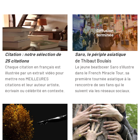
Citation : notre sélection de
Saro, le périple asiatique
25 citations
de Thibaut Boulais
Chaque citation en français est
Le jeune beatboxer Saro s’illustre
illustrée par un extrait vidéo pour
dans le French Miracle Tour, sa
mettre nos MEILLEURES
première tournée asiatique à la
citations et leur auteur artiste,
rencontre de ses fans qui le
écrivain ou célébrité en contexte.
suivent via les réseaux sociaux.