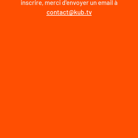
inscrire, merci d'envoyer un email à
contact@kub.tv