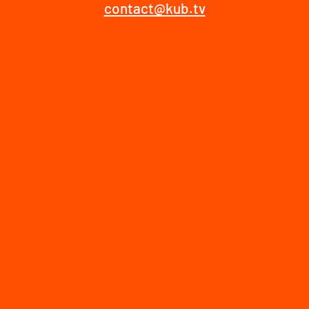
contact@kub.tv