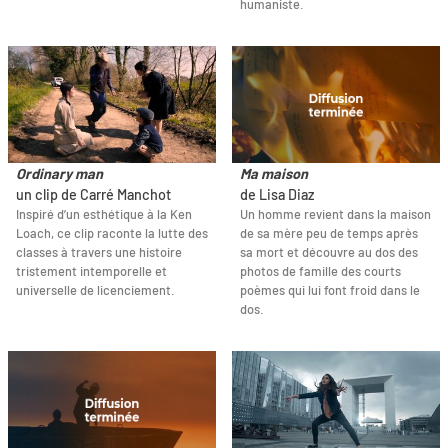
humaniste.
Ordinary man
Ma maison
un clip de Carré Manchot
de Lisa Diaz
Inspiré d’un esthétique à la Ken
Un homme revient dans la maison
Loach, ce clip raconte la lutte des
de sa mère peu de temps après
classes à travers une histoire
sa mort et découvre au dos des
tristement intemporelle et
photos de famille des courts
universelle de licenciement.
poèmes qui lui font froid dans le
dos.