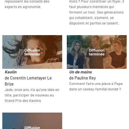
repoussent les conseils des
mots ? Pour constituer un foyer, il
experts en agronomie.
faut plusieurs membres qui
forment un tout. Des générations
qui cohabitent, s’aiment, se
disputent et parfois se taisent.
Kaolin
Un de moins
de Corentin Lemetayer Le
de Pauline Rey
Comment faire une place à Papa
Brize
dans un caveau familial bondé ?
Jade, onze ans, n’a qu’une idée en
tête, participer de nouveau au
Grand Prix des Kaolins