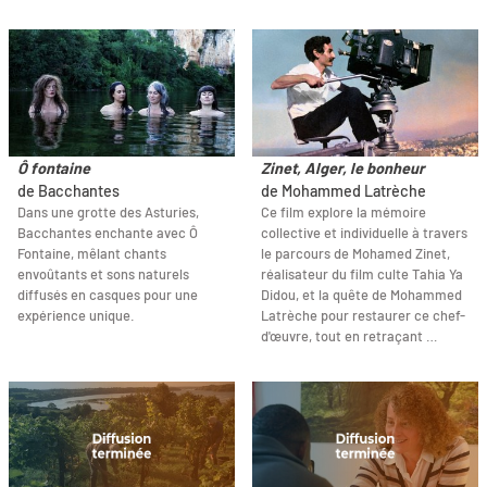
Ô fontaine
Zinet, Alger, le bonheur
de Bacchantes
de Mohammed Latrèche
Dans une grotte des Asturies,
Ce film explore la mémoire
Bacchantes enchante avec Ô
collective et individuelle à travers
Fontaine, mêlant chants
le parcours de Mohamed Zinet,
envoûtants et sons naturels
réalisateur du film culte Tahia Ya
diffusés en casques pour une
Didou, et la quête de Mohammed
expérience unique.
Latrèche pour restaurer ce chef-
d'œuvre, tout en retraçant …