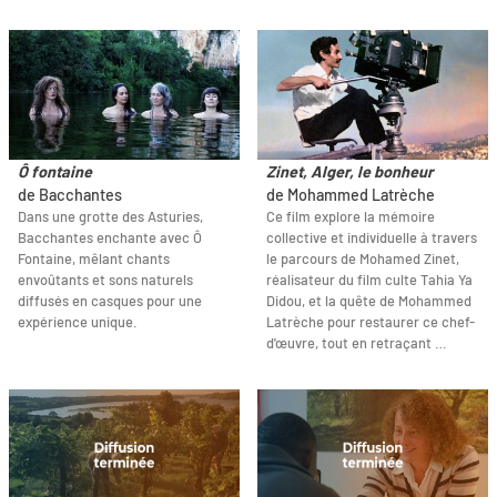
Ô fontaine
Zinet, Alger, le bonheur
de Bacchantes
de Mohammed Latrèche
Dans une grotte des Asturies,
Ce film explore la mémoire
Bacchantes enchante avec Ô
collective et individuelle à travers
Fontaine, mêlant chants
le parcours de Mohamed Zinet,
envoûtants et sons naturels
réalisateur du film culte Tahia Ya
diffusés en casques pour une
Didou, et la quête de Mohammed
expérience unique.
Latrèche pour restaurer ce chef-
d'œuvre, tout en retraçant …