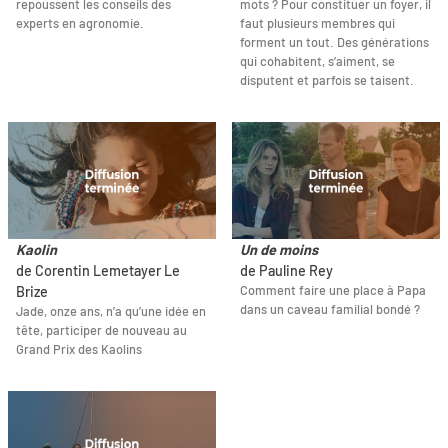
repoussent les conseils des
mots ? Pour constituer un foyer, il
experts en agronomie.
faut plusieurs membres qui
forment un tout. Des générations
qui cohabitent, s’aiment, se
disputent et parfois se taisent.
Kaolin
Un de moins
de Corentin Lemetayer Le
de Pauline Rey
Comment faire une place à Papa
Brize
dans un caveau familial bondé ?
Jade, onze ans, n’a qu’une idée en
tête, participer de nouveau au
Grand Prix des Kaolins