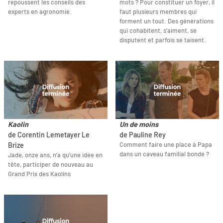
repoussent les conseils des
mots ? Pour constituer un foyer, il
experts en agronomie.
faut plusieurs membres qui
forment un tout. Des générations
qui cohabitent, s’aiment, se
disputent et parfois se taisent.
Kaolin
Un de moins
de Corentin Lemetayer Le
de Pauline Rey
Comment faire une place à Papa
Brize
dans un caveau familial bondé ?
Jade, onze ans, n’a qu’une idée en
tête, participer de nouveau au
Grand Prix des Kaolins