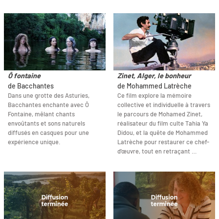
Ô fontaine
Zinet, Alger, le bonheur
de Bacchantes
de Mohammed Latrèche
Dans une grotte des Asturies,
Ce film explore la mémoire
Bacchantes enchante avec Ô
collective et individuelle à travers
Fontaine, mêlant chants
le parcours de Mohamed Zinet,
envoûtants et sons naturels
réalisateur du film culte Tahia Ya
diffusés en casques pour une
Didou, et la quête de Mohammed
expérience unique.
Latrèche pour restaurer ce chef-
d'œuvre, tout en retraçant …