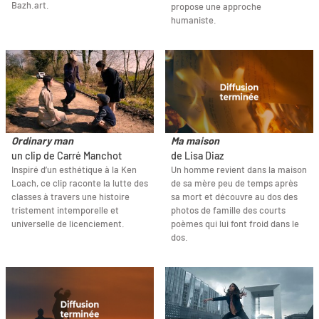
Bazh.art.
propose une approche
humaniste.
Ordinary man
Ma maison
un clip de Carré Manchot
de Lisa Diaz
Inspiré d’un esthétique à la Ken
Un homme revient dans la maison
Loach, ce clip raconte la lutte des
de sa mère peu de temps après
classes à travers une histoire
sa mort et découvre au dos des
tristement intemporelle et
photos de famille des courts
universelle de licenciement.
poèmes qui lui font froid dans le
dos.