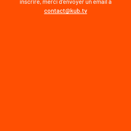
inscrire, merci d'envoyer un email à
contact@kub.tv