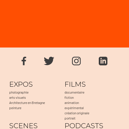
EXPOS
FILMS
photographie
documentaire
arts visuels
fiction
Architecture en Bretagne
animation
peinture
expérimental
création originale
portrait
SCENES
PODCASTS