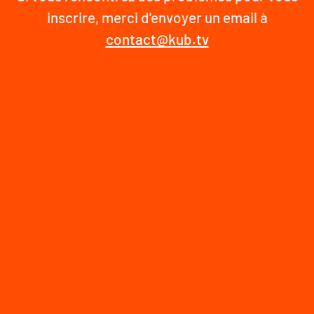
inscrire, merci d'envoyer un email à
contact@kub.tv