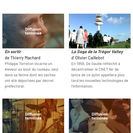
En sortir
La Saga de la Trégor Valley
de Thierry Machard
d’ Olivier Caillebot
Philippe Torreton incarne un
En 1956, De Gaulle réfléchit à
éleveur au bout du rouleau, seul
décentraliser le CNET fer de
dans sa ferme dont les vaches
lance de ce qu’on appellera plus
ont été déportées par décret
tard les nouvelles technologies de
préfectoral.
l’information.