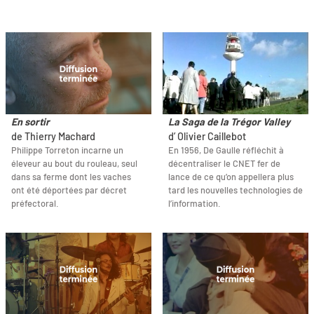
En sortir
La Saga de la Trégor Valley
de Thierry Machard
d’ Olivier Caillebot
Philippe Torreton incarne un
En 1956, De Gaulle réfléchit à
éleveur au bout du rouleau, seul
décentraliser le CNET fer de
dans sa ferme dont les vaches
lance de ce qu’on appellera plus
ont été déportées par décret
tard les nouvelles technologies de
préfectoral.
l’information.