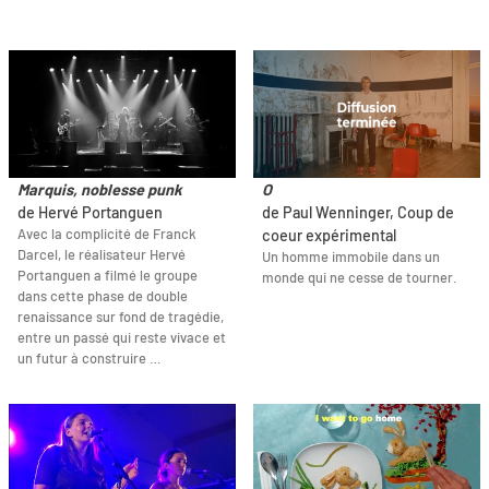
Marquis, noblesse punk
O
de Hervé Portanguen
de Paul Wenninger, Coup de
Avec la complicité de Franck
coeur expérimental
Darcel, le réalisateur Hervé
Un homme immobile dans un
Portanguen a filmé le groupe
monde qui ne cesse de tourner.
dans cette phase de double
renaissance sur fond de tragédie,
entre un passé qui reste vivace et
un futur à construire …