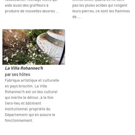
aide aussi des graffeurs à
pas les pluies acides qui rongent
produire de nouvelles œuvres …
leurs pierres, ce sont les flammes
de …
La Villa Rohannec'h
par ses hôtes
Fabrique artistique et culturelle
en pays briochin. La Villa
Rohannec’h est un lieu culturel
qui mérite le détour, à la fois
tiers-lieu et bâtiment
institutionnel, propriété du
Département qui en assure le
fonctionnement.