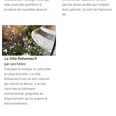
aide aussi des graffeurs à
pas les pluies acides qui rongent
produire de nouvelles œuvres …
leurs pierres, ce sont les flammes
de …
La Villa Rohannec'h
par ses hôtes
Fabrique artistique et culturelle
en pays briochin. La Villa
Rohannec’h est un lieu culturel
qui mérite le détour, à la fois
tiers-lieu et bâtiment
institutionnel, propriété du
Département qui en assure le
fonctionnement.