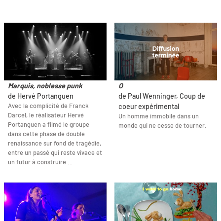
Marquis, noblesse punk
O
de Hervé Portanguen
de Paul Wenninger, Coup de
Avec la complicité de Franck
coeur expérimental
Darcel, le réalisateur Hervé
Un homme immobile dans un
Portanguen a filmé le groupe
monde qui ne cesse de tourner.
dans cette phase de double
renaissance sur fond de tragédie,
entre un passé qui reste vivace et
un futur à construire …