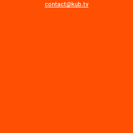
contact@kub.tv