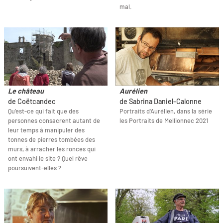
mal.
Le château
Aurélien
de Coëtcandec
de Sabrina Daniel-Calonne
Qu’est-ce qui fait que des
Portraits d'Aurélien, dans la série
personnes consacrent autant de
les Portraits de Mellionnec 2021
leur temps à manipuler des
tonnes de pierres tombées des
murs, à arracher les ronces qui
ont envahi le site ? Quel rêve
poursuivent-elles ?