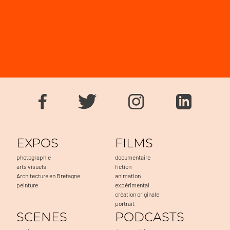
EXPOS
FILMS
photographie
documentaire
arts visuels
fiction
Architecture en Bretagne
animation
peinture
expérimental
création originale
portrait
SCENES
PODCASTS