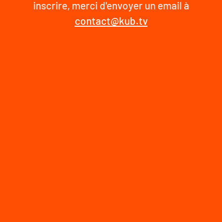
inscrire, merci d'envoyer un email à
contact@kub.tv