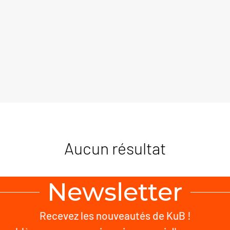
Aucun résultat
Newsletter
Recevez les nouveautés de KuB !