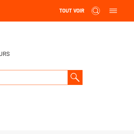
TOUT VOIR
URS