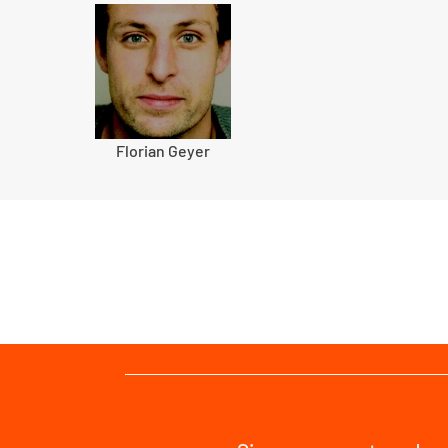
Florian Geyer