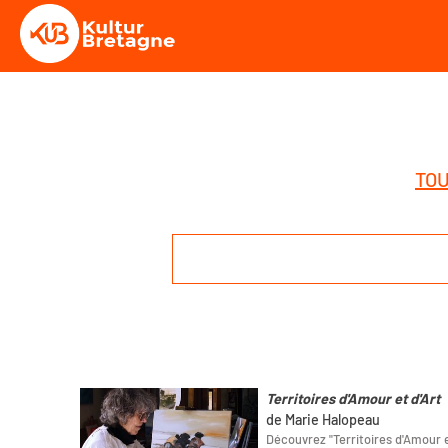
TOU
Territoires d'Amour et d'Art
de Marie Halopeau
Découvrez "Territoires d'Amour e