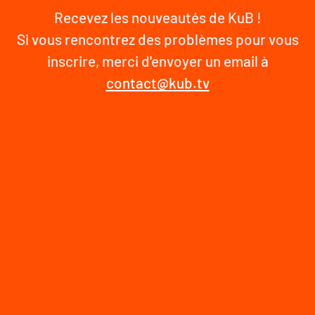
Recevez les nouveautés de KuB !
Si vous rencontrez des problèmes pour vous
inscrire, merci d'envoyer un email à
contact@kub.tv