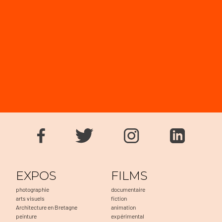
EXPOS
FILMS
photographie
documentaire
arts visuels
fiction
Architecture en Bretagne
animation
peinture
expérimental