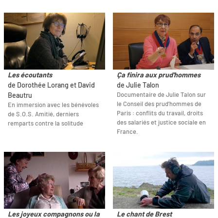
Les écoutants
Ça finira aux prud'hommes
de Dorothée Lorang et David
de Julie Talon
Documentaire de Julie Talon sur
Beautru
le Conseil des prud’hommes de
En immersion avec les bénévoles
Paris : conflits du travail, droits
de S.O.S. Amitié, derniers
des salariés et justice sociale en
remparts contre la solitude
France.
Les joyeux compagnons ou la
Le chant de Brest