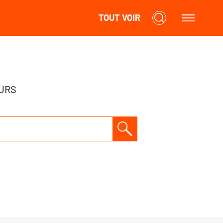
TOUT VOIR
URS