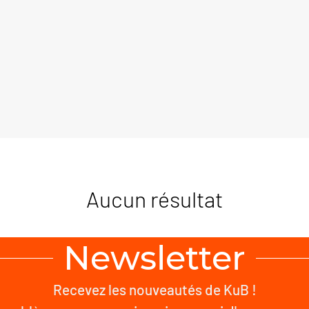
Aucun résultat
Newsletter
Recevez les nouveautés de KuB !