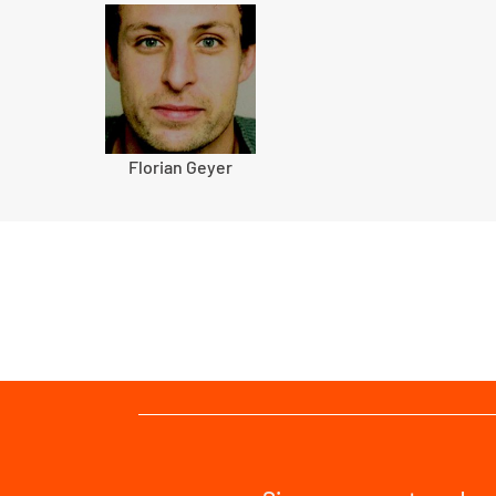
Florian Geyer