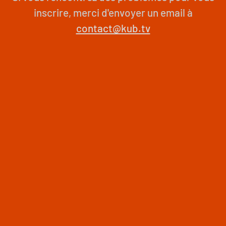
inscrire, merci d'envoyer un email à
contact@kub.tv