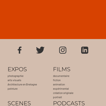
EXPOS
FILMS
photographie
documentaire
arts visuels
fiction
Architecture en Bretagne
animation
peinture
expérimental
création originale
portrait
SCENES
PODCASTS